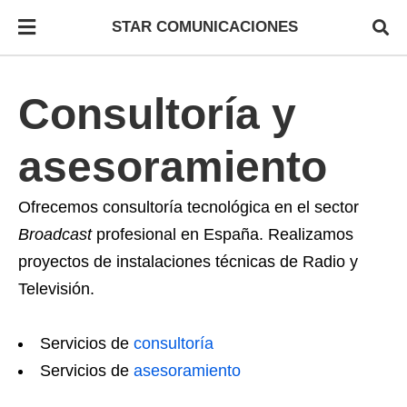
STAR COMUNICACIONES
Consultoría y
asesoramiento
Ofrecemos consultoría tecnológica en el sector
Broadcast
profesional en España. Realizamos
proyectos de instalaciones técnicas de Radio y
Televisión.
Servicios de
consultoría
Servicios de
asesoramiento