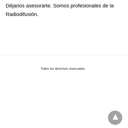
Déjanos asesorarte. Somos profesionales de la
Radiodifusión.
Todos los derechos reservados