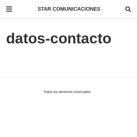
STAR COMUNICACIONES
datos-contacto
Todos los derechos reservados