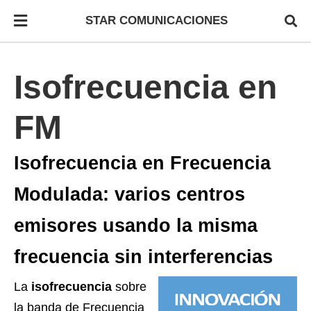
STAR COMUNICACIONES
Isofrecuencia en
FM
Isofrecuencia en Frecuencia
Modulada: varios centros
emisores usando la misma
frecuencia sin interferencias
La
isofrecuencia
sobre
la banda de Frecuencia