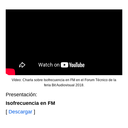
Vídeo: Charla sobre Isofrecuencia en FM en el Forum Técnico de la
feria Bit Audiovisual 2018.
Presentación:
Isofrecuencia en FM
[
Descargar
]