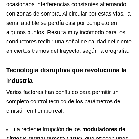
ocasionaba interferencias constantes alternando
con zonas de sombra. Al circular por estas vías, la
señal audible se perdía casi por completo en
algunos puntos. Resulta muy incómodo para los
conductores recibir una señal de calidad deficiente
en ciertos tramos del trayecto, según la orografía.
Tecnología disruptiva que revoluciona la
industria
Varios factores han confluido para permitir un
completo control técnico de los parámetros de
emisión en tiempo real:
La reciente irrupción de los
moduladores de
síntesis digital directa (DDS)
, que ofrecen unos