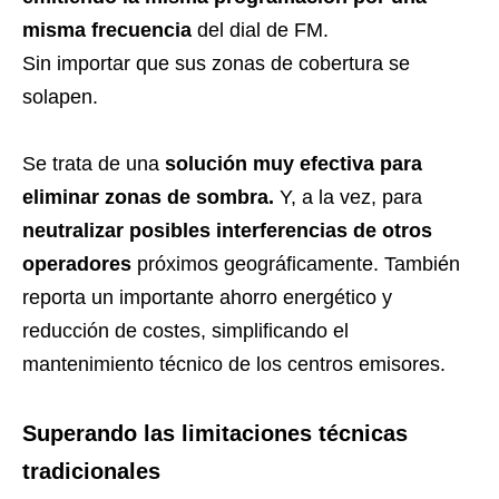
misma frecuencia
del dial de FM.
Sin importar que sus zonas de cobertura se
solapen.
Se trata de una
solución muy efectiva para
eliminar zonas de sombra.
Y, a la vez, para
neutralizar posibles interferencias de otros
operadores
próximos geográficamente. También
reporta un importante ahorro energético y
reducción de costes, simplificando el
mantenimiento técnico de los centros emisores.
Superando las limitaciones técnicas
tradicionales