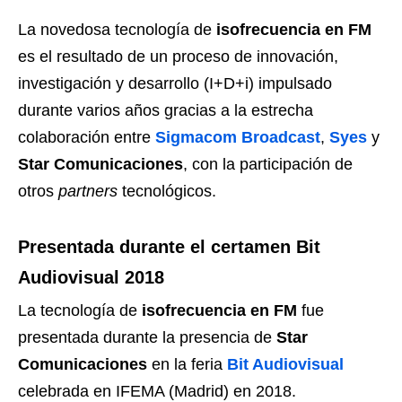
La novedosa tecnología de
isofrecuencia en FM
es el resultado de un proceso de innovación,
investigación y desarrollo (I+D+i) impulsado
durante varios años gracias a la estrecha
colaboración entre
Sigmacom Broadcast
,
Syes
y
Star Comunicaciones
, con la participación de
otros
partners
tecnológicos.
Presentada durante el certamen Bit
Audiovisual 2018
La tecnología de
isofrecuencia en FM
fue
presentada durante la presencia de
Star
Comunicaciones
en la feria
Bit Audiovisual
celebrada en IFEMA (Madrid) en 2018.