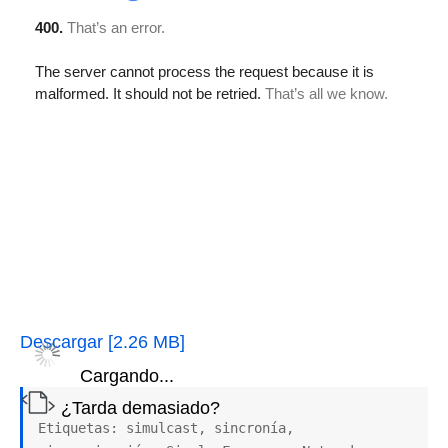
Descargar [2.26 MB]
Cargando...
¿Tarda demasiado?
Etiquetas: simulcast, sincronía, 