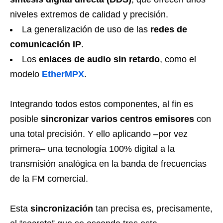
niveles extremos de calidad y precisión.
La generalización de uso de las
redes de
comunicación IP
.
Los
enlaces de audio sin retardo
, como el
modelo
EtherMPX
.
Integrando todos estos componentes, al fin es
posible
sincronizar varios centros emisores
con
una total precisión. Y ello aplicando –por vez
primera– una tecnología 100% digital a la
transmisión analógica en la banda de frecuencias
de la FM comercial.
Esta
sincronización
tan precisa es, precisamente,