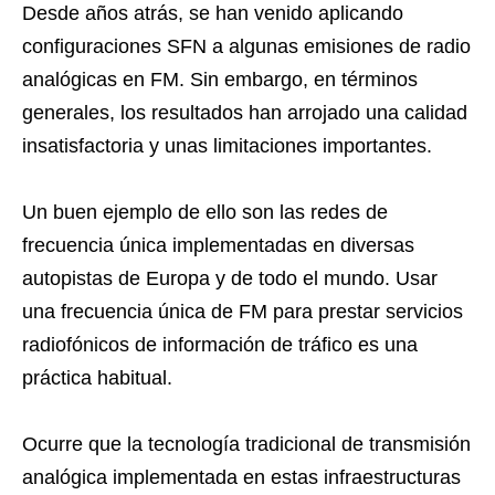
Desde años atrás, se han venido aplicando
configuraciones SFN a algunas emisiones de radio
analógicas en FM. Sin embargo, en términos
generales, los resultados han arrojado una calidad
insatisfactoria y unas limitaciones importantes.
Un buen ejemplo de ello son las redes de
frecuencia única implementadas en diversas
autopistas de Europa y de todo el mundo. Usar
una frecuencia única de FM para prestar servicios
radiofónicos de información de tráfico es una
práctica habitual.
Ocurre que la tecnología tradicional de transmisión
analógica implementada en estas infraestructuras