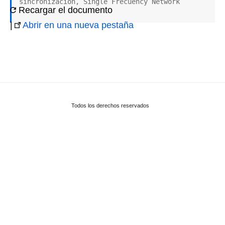
sincronización, Single Frecuency Network
Recargar el documento
|
Abrir en una nueva pestaña
Todos los derechos reservados