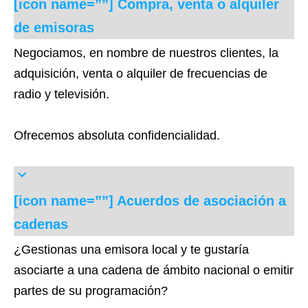
[icon name=””] Compra, venta o alquiler
de emisoras
Negociamos, en nombre de nuestros clientes, la
adquisición, venta o alquiler de frecuencias de
radio y televisión.
Ofrecemos absoluta confidencialidad.
[icon name=””] Acuerdos de asociación a
cadenas
¿Gestionas una emisora local y te gustaría
asociarte a una cadena de ámbito nacional o emitir
partes de su programación?