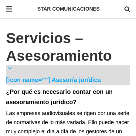
STAR COMUNICACIONES
Servicios –
Asesoramiento
[icon name=””] Asesoría jurídica
¿Por qué es necesario contar con un
asesoramiento jurídico?
Las empresas audiovisuales se rigen por una serie
de normativas de lo más variada. Ello puede hacer
muy complejo el día a día de los gestores de un