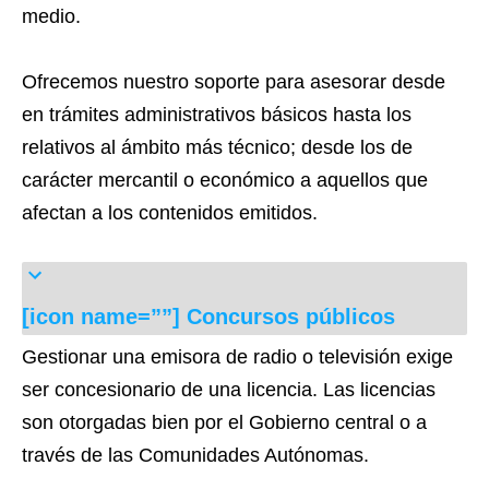
medio.
Ofrecemos nuestro soporte para asesorar desde
en trámites administrativos básicos hasta los
relativos al ámbito más técnico; desde los de
carácter mercantil o económico a aquellos que
afectan a los contenidos emitidos.
[icon name=””] Concursos públicos
Gestionar una emisora de radio o televisión exige
ser concesionario de una licencia. Las licencias
son otorgadas bien por el Gobierno central o a
través de las Comunidades Autónomas.