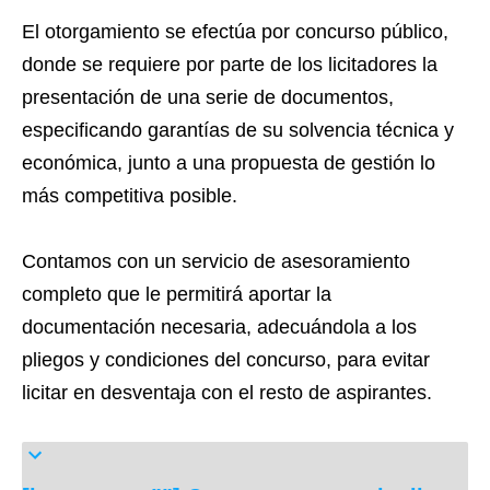
El otorgamiento se efectúa por concurso público,
donde se requiere por parte de los licitadores la
presentación de una serie de documentos,
especificando garantías de su solvencia técnica y
económica, junto a una propuesta de gestión lo
más competitiva posible.
Contamos con un servicio de asesoramiento
completo que le permitirá aportar la
documentación necesaria, adecuándola a los
pliegos y condiciones del concurso, para evitar
licitar en desventaja con el resto de aspirantes.