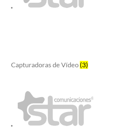
Capturadoras de Vídeo
(3)