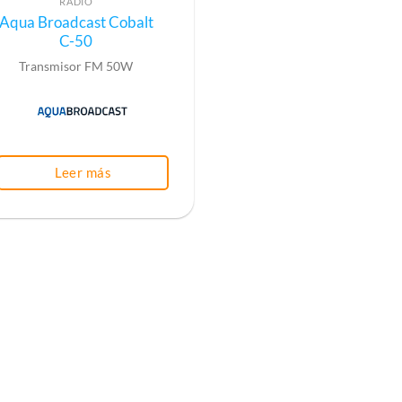
RADIO
Aqua Broadcast Cobalt
C-50
Transmisor FM 50W
Leer más