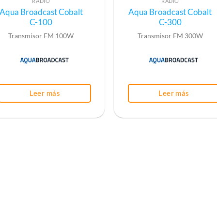
RADIO
RADIO
Aqua Broadcast Cobalt
Aqua Broadcast Cobalt
C-100
C-300
Transmisor FM 100W
Transmisor FM 300W
Leer más
Leer más