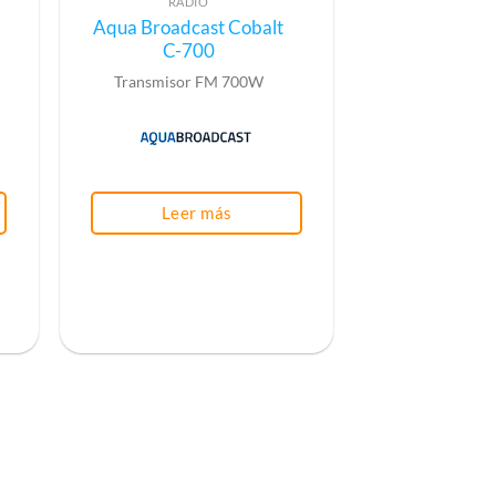
RADIO
Aqua Broadcast Cobalt
C-700
Transmisor FM 700W
Leer más