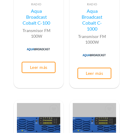
RADIO
RADIO
Aqua
Aqua
Broadcast
Broadcast
Cobalt C-100
Cobalt C-
1000
Transmisor FM
100W
Transmisor FM
1000W
Leer más
Leer más