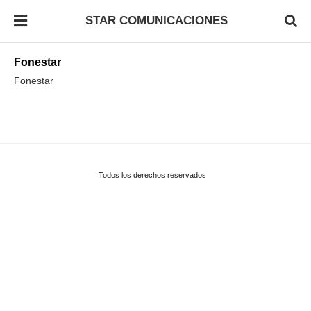
STAR COMUNICACIONES
Fonestar
Fonestar
Todos los derechos reservados