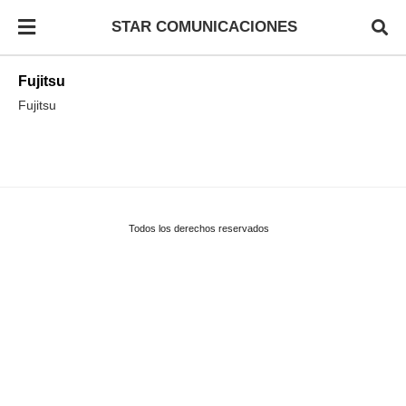
STAR COMUNICACIONES
Fujitsu
Fujitsu
Todos los derechos reservados