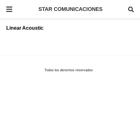
STAR COMUNICACIONES
Linear Acoustic
Todos los derechos reservados