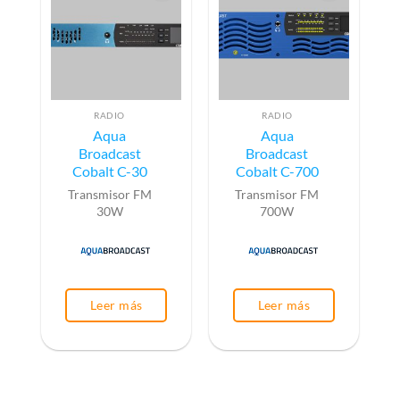
RADIO
RADIO
Aqua
Aqua
Broadcast
Broadcast
Cobalt C-30
Cobalt C-700
Transmisor FM
Transmisor FM
30W
700W
Leer más
Leer más