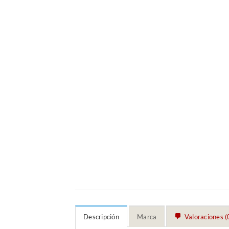
Descripción
Marca
Valoraciones (