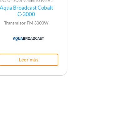
RADIO - EQUIPAMIENTO PARA EMISIÓN (ALTA FRECUENCIA)
Aqua Broadcast Cobalt
C-3000
Transmisor FM 3000W
Leer más