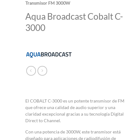
Transmisor FM 3000W
Aqua Broadcast Cobalt C-
3000
El COBALT C-3000 es un potente transmisor de FM
que ofrece una calidad de audio superior y una
claridad excepcional gracias a su tecnología Digital
Direct to Channel.
Con una potencia de 3000W, este transmisor está
diseñado para aplicaciones de radiodifusión de