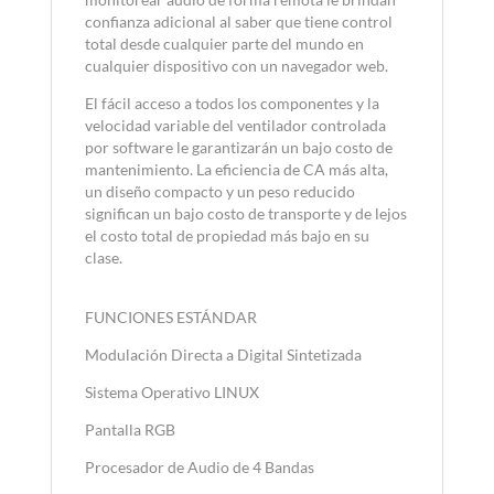
confianza adicional al saber que tiene control
total desde cualquier parte del mundo en
cualquier dispositivo con un navegador web.
El fácil acceso a todos los componentes y la
velocidad variable del ventilador controlada
por software le garantizarán un bajo costo de
mantenimiento. La eficiencia de CA más alta,
un diseño compacto y un peso reducido
significan un bajo costo de transporte y de lejos
el costo total de propiedad más bajo en su
clase.
FUNCIONES ESTÁNDAR
Modulación Directa a Digital Sintetizada
Sistema Operativo LINUX
Pantalla RGB
Procesador de Audio de 4 Bandas