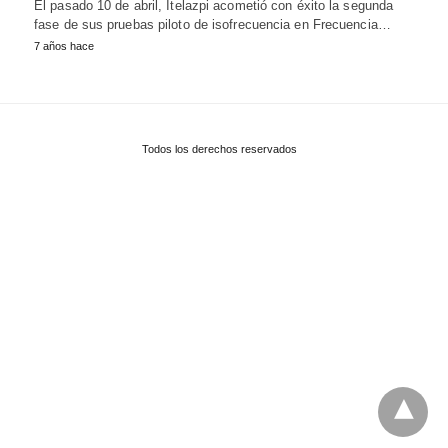
El pasado 10 de abril, Itelazpi acometió con éxito la segunda
fase de sus pruebas piloto de isofrecuencia en Frecuencia…
7 años hace
Todos los derechos reservados