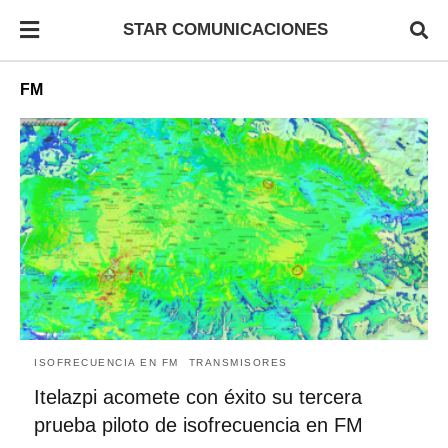
STAR COMUNICACIONES
FM
ISOFRECUENCIA EN FM
TRANSMISORES
Itelazpi acomete con éxito su tercera
prueba piloto de isofrecuencia en FM