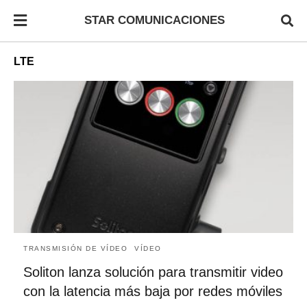
STAR COMUNICACIONES
LTE
TRANSMISIÓN DE VÍDEO
VÍDEO
Soliton lanza solución para transmitir video
con la latencia más baja por redes móviles