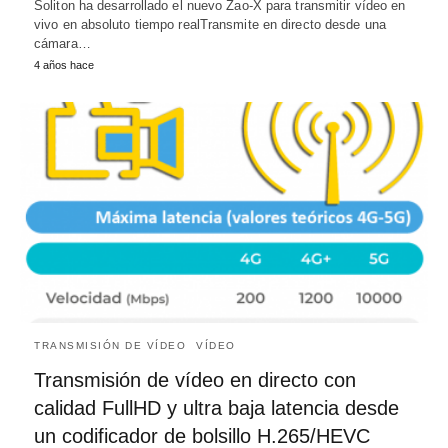
Soliton ha desarrollado el nuevo Zao-X para transmitir vídeo en
vivo en absoluto tiempo realTransmite en directo desde una
cámara…
4 años hace
TRANSMISIÓN DE VÍDEO
VÍDEO
Transmisión de vídeo en directo con
calidad FullHD y ultra baja latencia desde
un codificador de bolsillo H.265/HEVC