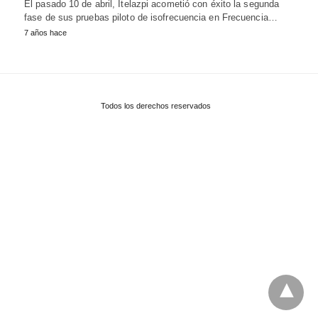
El pasado 10 de abril, Itelazpi acometió con éxito la segunda
fase de sus pruebas piloto de isofrecuencia en Frecuencia…
7 años hace
Todos los derechos reservados