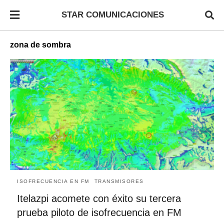
STAR COMUNICACIONES
zona de sombra
ISOFRECUENCIA EN FM
TRANSMISORES
Itelazpi acomete con éxito su tercera
prueba piloto de isofrecuencia en FM