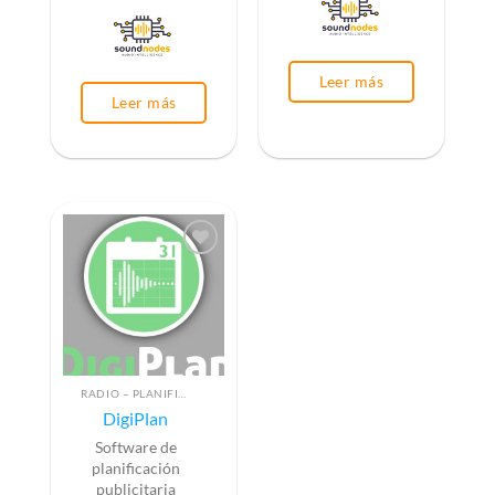
Leer más
Leer más
RADIO – PLANIFICACIÓN PUBLICITARIA
DigiPlan
Software de
planificación
publicitaria