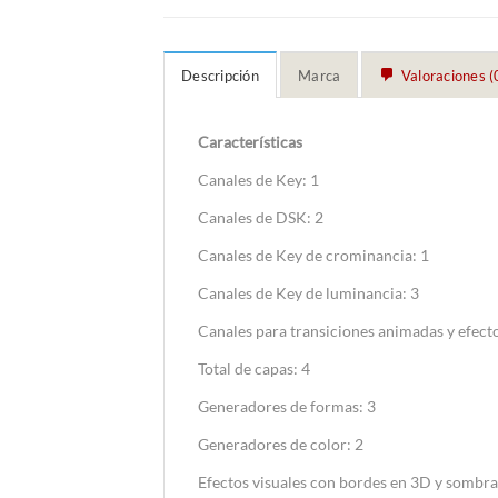
Descripción
Marca
Valoraciones (
Características
Canales de Key: 1
Canales de DSK: 2
Canales de Key de crominancia: 1
Canales de Key de luminancia: 3
Canales para transiciones animadas y efecto
Total de capas: 4
Generadores de formas: 3
Generadores de color: 2
Efectos visuales con bordes en 3D y sombra