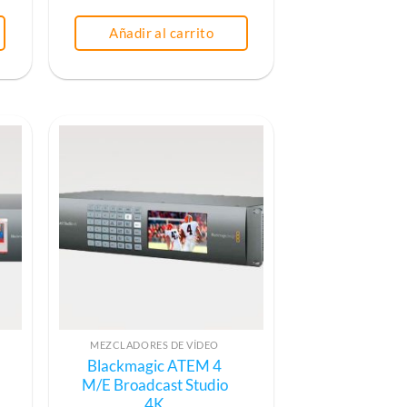
Añadir al carrito
MEZCLADORES DE VÍDEO
Blackmagic ATEM 4
M/E Broadcast Studio
4K