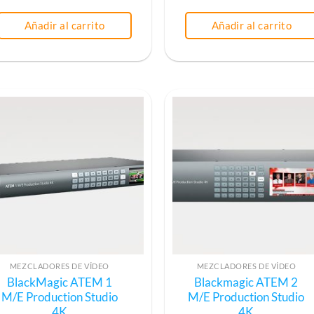
Añadir al carrito
Añadir al carrito
MEZCLADORES DE VÍDEO
MEZCLADORES DE VÍDEO
BlackMagic ATEM 1
Blackmagic ATEM 2
M/E Production Studio
M/E Production Studio
4K
4K