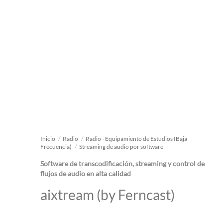
Inicio
/
Radio
/
Radio - Equipamiento de Estudios (Baja
Frecuencia)
/
Streaming de audio por software
Software de transcodificación, streaming y control de
flujos de audio en alta calidad
aixtream (by Ferncast)