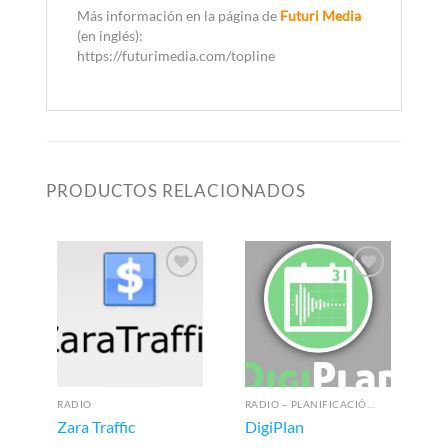
Más información en la página de
Futuri Media
(en inglés):
https://futurimedia.com/topline
PRODUCTOS RELACIONADOS
RADIO
RADIO – PLANIFICACIÓN PUBLICITARIA
Zara Traffic
DigiPlan