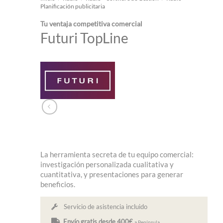
Planificación publicitaria
Tu ventaja competitiva comercial
Futuri TopLine
La herramienta secreta de tu equipo comercial:
investigación personalizada cualitativa y
cuantitativa, y presentaciones para generar
beneficios.
Servicio de asistencia incluido
Envío gratis desde 400€
a Península