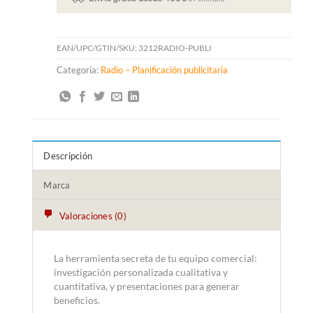
EAN/UPC/GTIN/SKU:
3212RADIO-PUBLI
Categoría:
Radio – Planificación publicitaria
Descripción
Marca
Valoraciones (0)
La herramienta secreta de tu equipo comercial:
investigación personalizada cualitativa y
cuantitativa, y presentaciones para generar
beneficios.