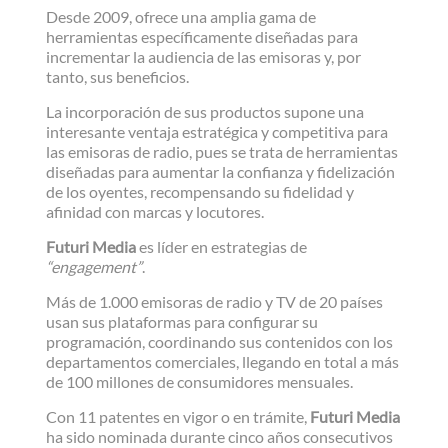
Desde 2009, ofrece una amplia gama de
herramientas específicamente diseñadas para
incrementar la audiencia de las emisoras y, por
tanto, sus beneficios.
La incorporación de sus productos supone una
interesante ventaja estratégica y competitiva para
las emisoras de radio, pues se trata de herramientas
diseñadas para aumentar la confianza y fidelización
de los oyentes, recompensando su fidelidad y
afinidad con marcas y locutores.
Futuri Media
es líder en estrategias de
“engagement”
.
Más de 1.000 emisoras de radio y TV de 20 países
usan sus plataformas para configurar su
programación, coordinando sus contenidos con los
departamentos comerciales, llegando en total a más
de 100 millones de consumidores mensuales.
Con 11 patentes en vigor o en trámite,
Futuri Media
ha sido nominada durante cinco años consecutivos