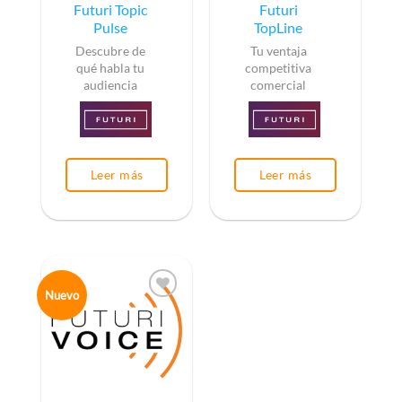
Futuri Topic
Futuri
Pulse
TopLine
Descubre de
Tu ventaja
qué habla tu
competitiva
audiencia
comercial
Leer más
Leer más
Nuevo