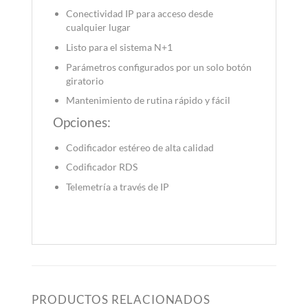
Conectividad IP para acceso desde
cualquier lugar
Listo para el sistema N+1
Parámetros configurados por un solo botón
giratorio
Mantenimiento de rutina rápido y fácil
Opciones:
Codificador estéreo de alta calidad
Codificador RDS
Telemetría a través de IP
PRODUCTOS RELACIONADOS