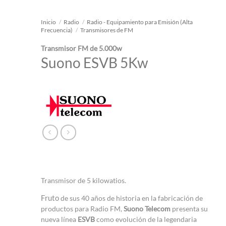
Inicio
/
Radio
/
Radio - Equipamiento para Emisión (Alta
Frecuencia)
/
Transmisores de FM
Transmisor FM de 5.000w
Suono ESVB 5Kw
Transmisor de 5 kilowatios.
Fruto
de sus 40
años de historia en la fabricación de
productos para Radio FM,
Suono Telecom
presenta su
nueva línea
ESVB
como evolución de
la legendaria