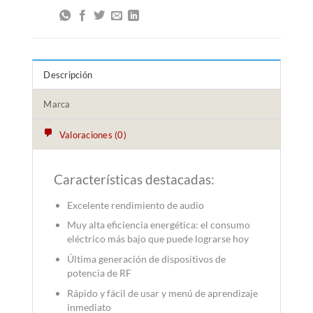
Descripción
Marca
Valoraciones (0)
Características destacadas:
Excelente rendimiento de audio
Muy alta eficiencia energética: el consumo
eléctrico
más bajo
que puede lograrse hoy
Última generación de dispositivos de
potencia de RF
Rápido y fácil de usar y menú de aprendizaje
inmediato