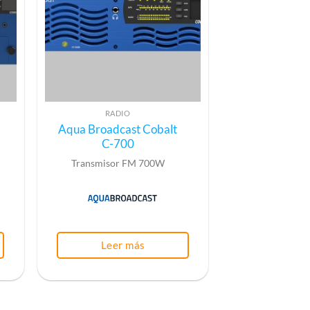
RADIO
Aqua Broadcast Cobalt
C-700
Transmisor FM 700W
Leer más