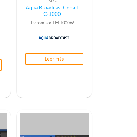
RADIO
Aqua Broadcast Cobalt
C-1000
Transmisor FM 1000W
Leer más