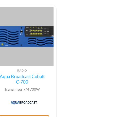
RADIO
Aqua Broadcast Cobalt
C-700
Transmisor FM 700W