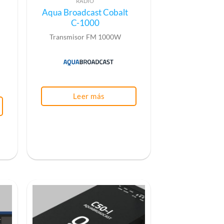
RADIO
Aqua Broadcast Cobalt
C-1000
Transmisor FM 1000W
Leer más