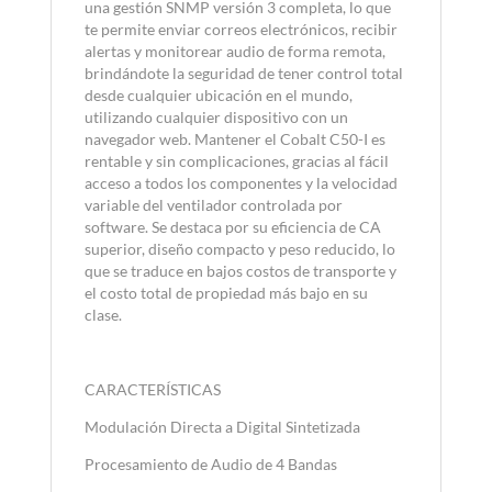
una gestión SNMP versión 3 completa, lo que
te permite enviar correos electrónicos, recibir
alertas y monitorear audio de forma remota,
brindándote la seguridad de tener control total
desde cualquier ubicación en el mundo,
utilizando cualquier dispositivo con un
navegador web. Mantener el Cobalt C50-I es
rentable y sin complicaciones, gracias al fácil
acceso a todos los componentes y la velocidad
variable del ventilador controlada por
software. Se destaca por su eficiencia de CA
superior, diseño compacto y peso reducido, lo
que se traduce en bajos costos de transporte y
el costo total de propiedad más bajo en su
clase.
CARACTERÍSTICAS
Modulación Directa a Digital Sintetizada
Procesamiento de Audio de 4 Bandas