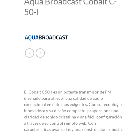
Aqua Broadcast Cobalt C-
50-I
El Cobalt C50-I es un potente transmisor de FM
diseñado para ofrecer una calidad de audio
excepcional en entornos exigentes. Con su tecnología
innovadora y su diseño compacto, proporciona una
claridad de sonido cristalina y una fácil configuración
a través de su control remoto web. Con
características avanzadas y una construcción robusta,