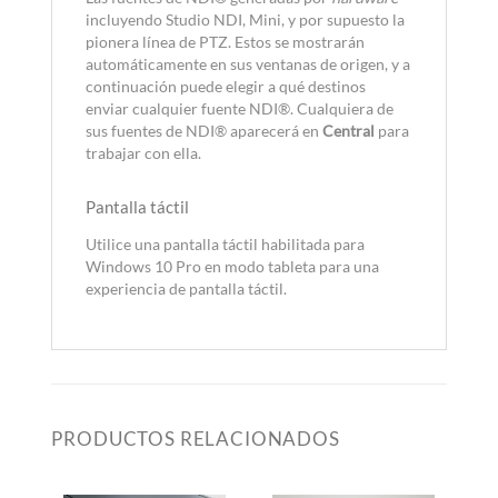
incluyendo Studio NDI, Mini, y por supuesto la
pionera línea de PTZ. Estos se mostrarán
automáticamente en sus ventanas de origen, y a
continuación puede elegir a qué destinos
enviar cualquier fuente NDI®. Cualquiera de
sus fuentes de NDI® aparecerá en
Central
para
trabajar con ella.
Pantalla táctil
Utilice una pantalla táctil habilitada para
Windows 10 Pro en modo tableta para una
experiencia de pantalla táctil.
PRODUCTOS RELACIONADOS