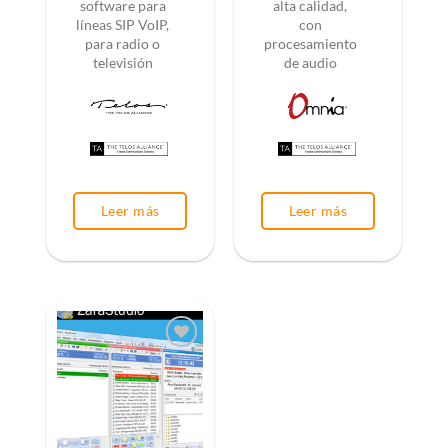
software para
alta calidad,
líneas SIP VoIP,
con
para radio o
procesamiento
televisión
de audio
Leer más
Leer más