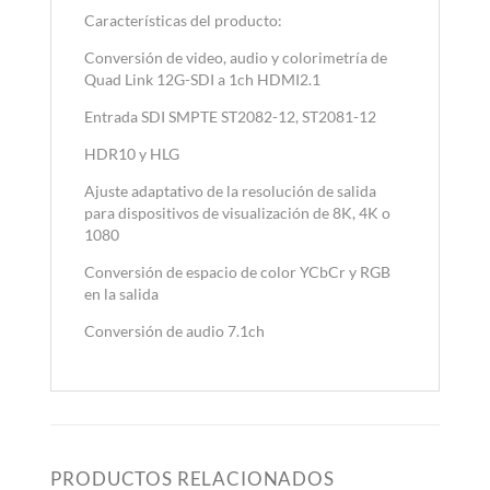
Características del producto:
Conversión de video, audio y colorimetría de
Quad Link 12G-SDI a 1ch HDMI2.1
Entrada SDI SMPTE ST2082-12, ST2081-12
HDR10 y HLG
Ajuste adaptativo de la resolución de salida
para dispositivos de visualización de 8K, 4K o
1080
Conversión de espacio de color YCbCr y RGB
en la salida
Conversión de audio
7.1ch
PRODUCTOS RELACIONADOS