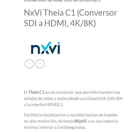
NxVi Theia C1 (Conversor
SDI a HDMI, 4K/8K)
El
Theia C1
es un conversor que permite transformar
señales de vídeo y audio desde una Quad Link 12G-SDI
a la interfaz HDMI2.1.
Facilita la visualización y monitorización de fuentes
en alta resolución, de hasta
8Kp60
, con una latencia
mínima, inferior a 2 milisegundos.