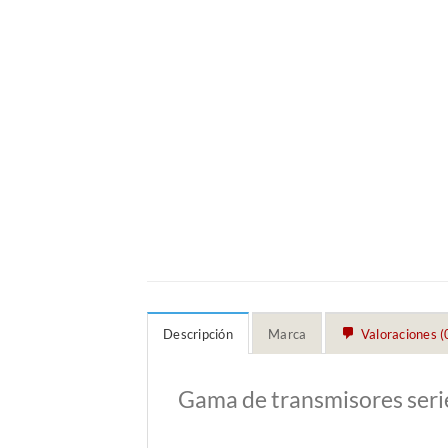
Descripción
Marca
Valoraciones (
Gama de transmisores ser