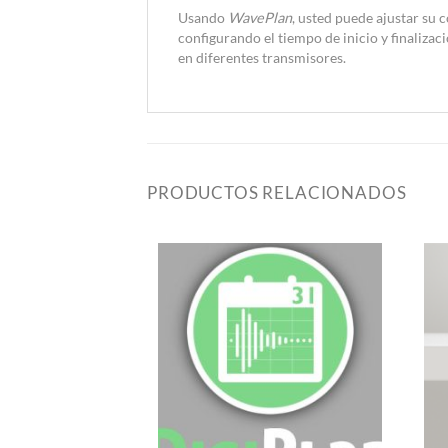
Usando
WavePlan
, usted puede ajustar su 
configurando el tiempo de inicio y finalizac
en diferentes transmisores.
PRODUCTOS RELACIONADOS