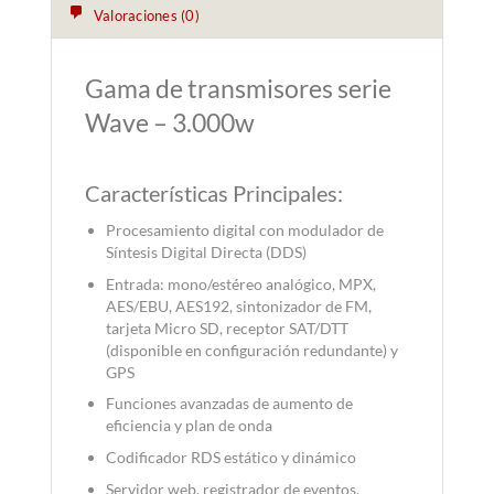
Valoraciones (0)
Gama de transmisores serie
Wave – 3.000w
Características Principales:
Procesamiento digital con modulador de
Síntesis Digital Directa (DDS)
Entrada: mono/estéreo analógico, MPX,
AES/EBU, AES192, sintonizador de FM,
tarjeta Micro SD, receptor SAT/DTT
(disponible en configuración redundante) y
GPS
Funciones avanzadas de aumento de
eficiencia y plan de onda
Codificador RDS estático y dinámico
Servidor web, registrador de eventos,