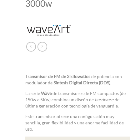
3000w
Transmisor de FM de 3 kilowatios
de potencia con
modulador de
Síntesis Digital Directa (DDS)
.
La serie
Wave
de transmisores de FM compactos (de
150w a 5Kw) combina un diseño de
hardware
de
última generación con tecnología de vanguardia.
Este transmisor ofrece una configuración muy
sencilla, gran flexibilidad y una enorme facilidad de
uso.