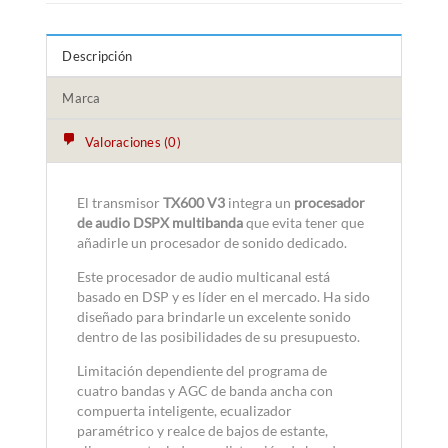
Descripción
Marca
Valoraciones (0)
El transmisor
TX600 V3
integra un
procesador
de audio DSPX multibanda
que evita tener que
añadirle un procesador de sonido dedicado.
Este procesador de audio multicanal está
basado en DSP y es líder en el mercado. Ha sido
diseñado para brindarle un excelente sonido
dentro de las posibilidades de su presupuesto.
Limitación dependiente del programa de
cuatro bandas y AGC de banda ancha con
compuerta inteligente, ecualizador
paramétrico y realce de bajos de estante,