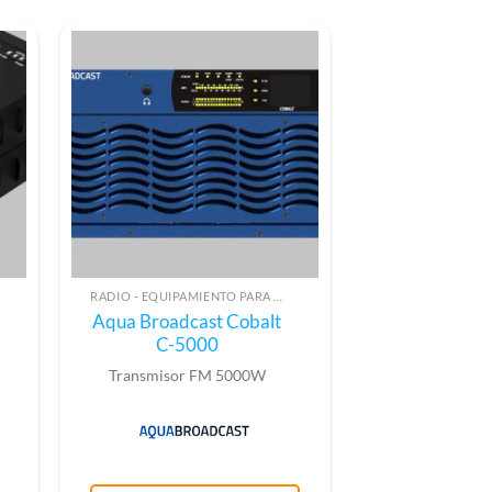
RADIO - EQUIPAMIENTO PARA EMISIÓN (ALTA FRECUENCIA)
Aqua Broadcast Cobalt
C-5000
Transmisor FM 5000W