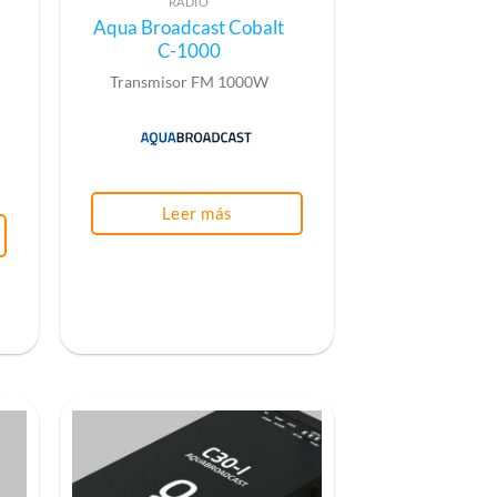
RADIO
Aqua Broadcast Cobalt
C-1000
Transmisor FM 1000W
Leer más