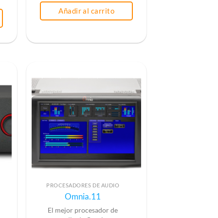
Añadir al carrito
PROCESADORES DE AUDIO
Omnia.11
El mejor procesador de