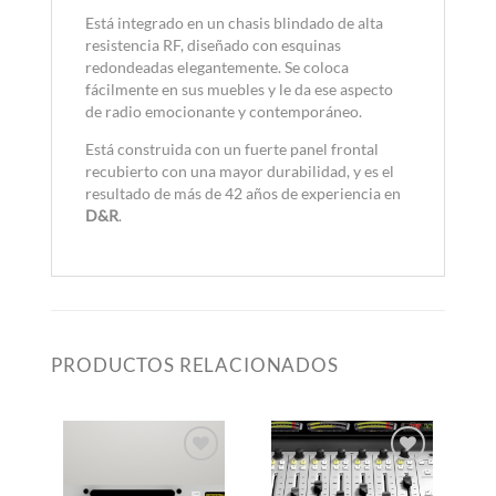
Está integrado en un chasis blindado de alta
resistencia RF, diseñado con esquinas
redondeadas elegantemente. Se coloca
fácilmente en sus muebles y le da ese aspecto
de radio emocionante y contemporáneo.
Está construida con un fuerte panel frontal
recubierto con una mayor durabilidad, y es el
resultado de más de 42 años de experiencia en
D&R
.
PRODUCTOS RELACIONADOS